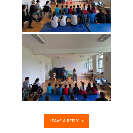
LEAVE A REPLY