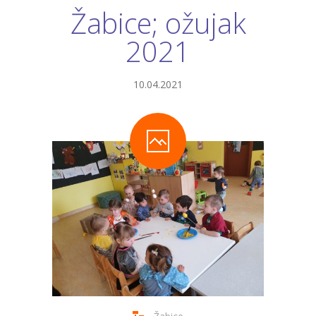
Žabice; ožujak
2021
10.04.2021