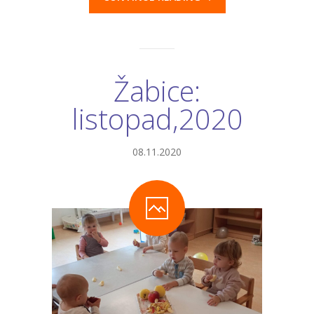
Žabice:
listopad,2020
08.11.2020