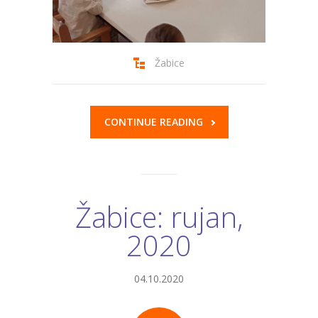
Žabice
CONTINUE READING
Žabice: rujan,
2020
04.10.2020