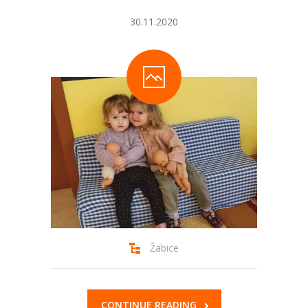
30.11.2020
Žabice
CONTINUE READING