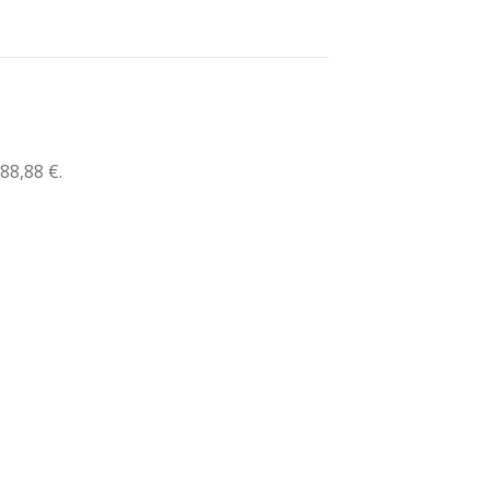
88,88 €.