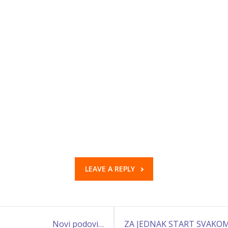
LEAVE A REPLY
Novi podovi…
ZA JEDNAK START SVAKO